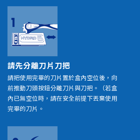
請先分離刀片刀把
請把使用完畢的刀片置於盒內空位後，向
前推動刀頭按鈕分離刀片與刀把。（若盒
內已無空位時，請在安全前提下丟棄使用
完畢的刀片。