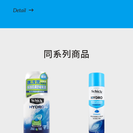
Detail
同系列商品