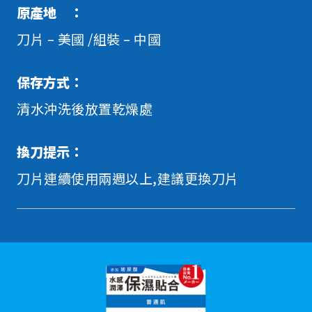
原產地 ：
刀片 – 美國 /組裝 – 中國
保存方式：
清水沖洗後放置乾燥處
換刀提示：
刀片連續使用兩週以上,建議更換刀片