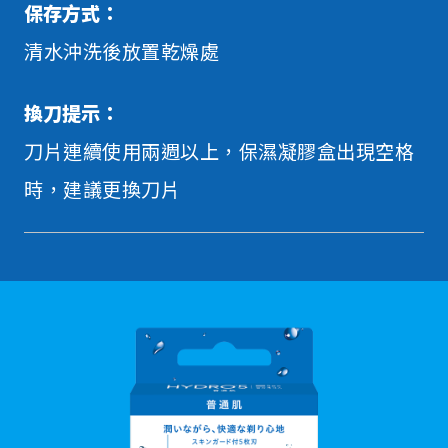
保存方式：
清水沖洗後放置乾燥處
換刀提示：
刀片連續使用兩週以上，保濕凝膠盒出現空格
時，建議更換刀片