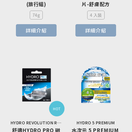
(旅行組)
片-舒膚配方
74g
4 入裝
詳細介紹
詳細介紹
HOT
HYDRO REVOLUTION REF4 FY25
HYDRO 5 PREMIUM
舒適HYDRO PRO 磁
水次元 5 PREMIUM 