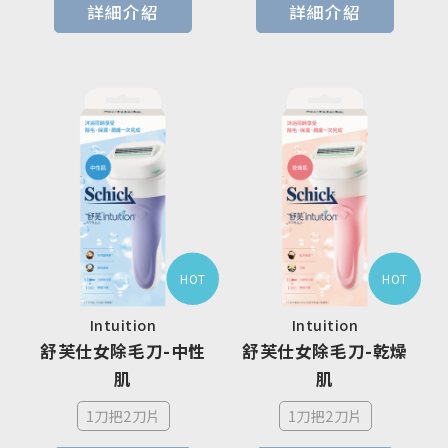
詳細介紹
詳細介紹
HOT
HOT
Intuition
Intuition
舒芙仕女除毛刀-中性
舒芙仕女除毛刀-乾燥
肌
肌
1刀把2刀片
1刀把2刀片