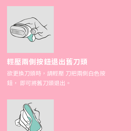
輕壓兩側按鈕退出舊刀頭
欲更換刀頭時，請輕壓 刀把兩側白色按
鈕， 即可將舊刀頭退出。