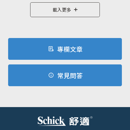
載入更多
專欄文章
常見問答