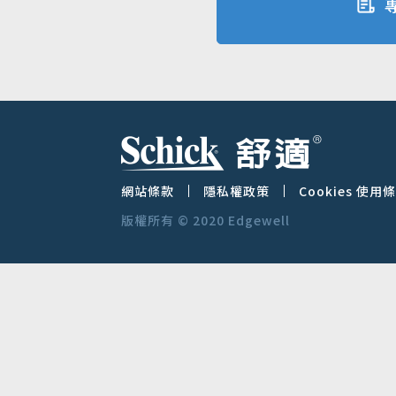
網站條款
隱私權政策
Cookies 使用
版權所有 © 2020 Edgewell