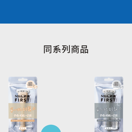
同系列商品