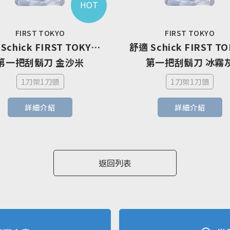
HOT
FIRST TOKYO
FIRST TOKYO
Schick FIRST TOKYO 
舒適 Schick FIRST TO
第一把刮鬍刀 金沙米
第一把刮鬍刀 冰霧
1刀架1刀頭
1刀架1刀頭
詳細介紹
詳細介紹
返回列表