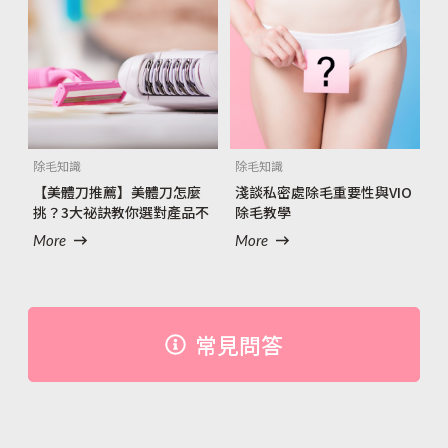
除毛知識
除毛知識
【美體刀推薦】美體刀怎麼
淺談私密處除毛重要性與VIO
挑？3大祕訣教你選對產品不
除毛教學
卡卡
More
More
常見問答