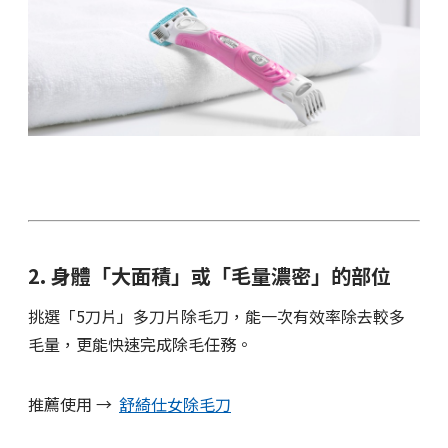
2. 身體「大面積」或「毛量濃密」的部位
挑選「5刀片」多刀片除毛刀，能一次有效率除去較多
毛量，更能快速完成除毛任務。
推薦使用 →
舒綺仕女除毛刀