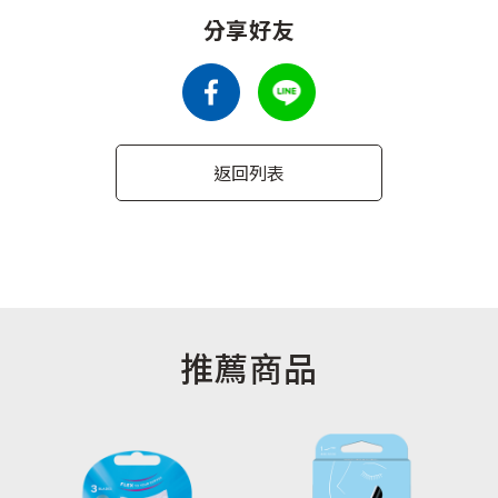
分享好友
返回列表
推薦商品