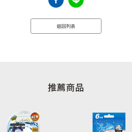
返回列表
推薦商品