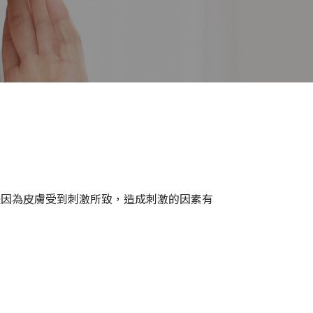
是因為皮膚受到刺激所致，造成刺激的因素有